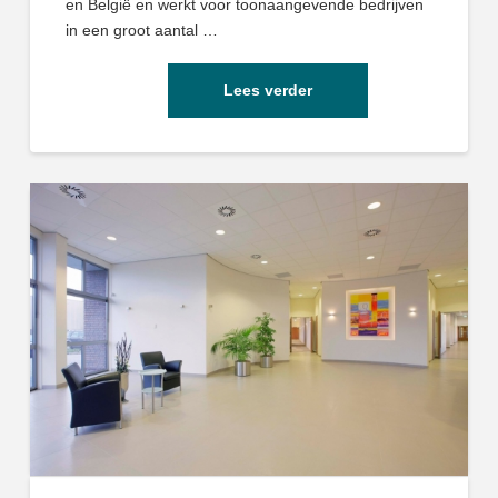
en België en werkt voor toonaangevende bedrijven
in een groot aantal …