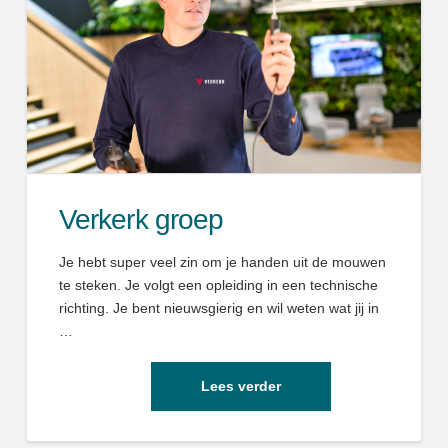
Verkerk groep
Je hebt super veel zin om je handen uit de mouwen
te steken. Je volgt een opleiding in een technische
richting. Je bent nieuwsgierig en wil weten wat jij in
…