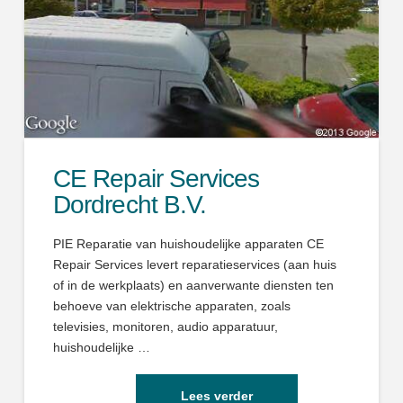
CE Repair Services
Dordrecht B.V.
PIE Reparatie van huishoudelijke apparaten CE
Repair Services levert reparatieservices (aan huis
of in de werkplaats) en aanverwante diensten ten
behoeve van elektrische apparaten, zoals
televisies, monitoren, audio apparatuur,
huishoudelijke …