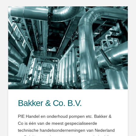
Bakker & Co. B.V.
PIE Handel en onderhoud pompen etc. Bakker &
Co is één van de meest gespecialiseerde
technische handelsondernemingen van Nederland