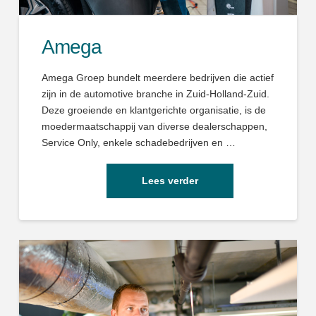
Amega
Amega Groep bundelt meerdere bedrijven die actief
zijn in de automotive branche in Zuid-Holland-Zuid.
Deze groeiende en klantgerichte organisatie, is de
moedermaatschappij van diverse dealerschappen,
Service Only, enkele schadebedrijven en …