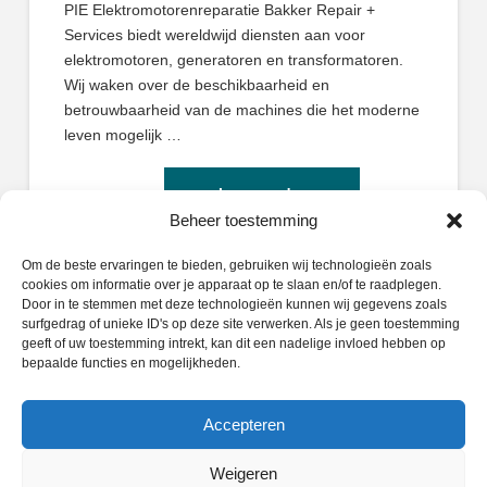
PIE Elektromotorenreparatie Bakker Repair +
Services biedt wereldwijd diensten aan voor
elektromotoren, generatoren en transformatoren.
Wij waken over de beschikbaarheid en
betrouwbaarheid van de machines die het moderne
leven mogelijk …
Beheer toestemming
Om de beste ervaringen te bieden, gebruiken wij technologieën zoals
cookies om informatie over je apparaat op te slaan en/of te raadplegen.
Door in te stemmen met deze technologieën kunnen wij gegevens zoals
surfgedrag of unieke ID's op deze site verwerken. Als je geen toestemming
geeft of uw toestemming intrekt, kan dit een nadelige invloed hebben op
Zoeken
bepaalde functies en mogelijkheden.
Search
Accepteren
Weigeren