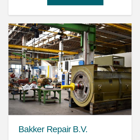
Bakker Repair B.V.