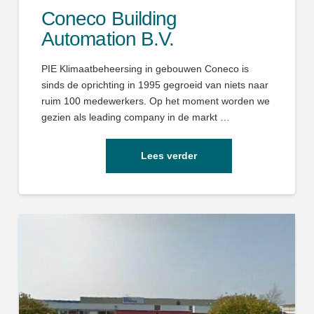
Coneco Building
Automation B.V.
PIE Klimaatbeheersing in gebouwen Coneco is
sinds de oprichting in 1995 gegroeid van niets naar
ruim 100 medewerkers. Op het moment worden we
gezien als leading company in de markt …