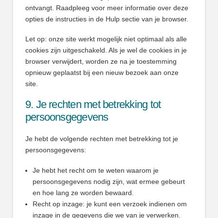
ontvangt. Raadpleeg voor meer informatie over deze
opties de instructies in de Hulp sectie van je browser.
Let op: onze site werkt mogelijk niet optimaal als alle
cookies zijn uitgeschakeld. Als je wel de cookies in je
browser verwijdert, worden ze na je toestemming
opnieuw geplaatst bij een nieuw bezoek aan onze
site.
9. Je rechten met betrekking tot
persoonsgegevens
Je hebt de volgende rechten met betrekking tot je
persoonsgegevens:
Je hebt het recht om te weten waarom je
persoonsgegevens nodig zijn, wat ermee gebeurt
en hoe lang ze worden bewaard.
Recht op inzage: je kunt een verzoek indienen om
inzage in de gegevens die we van je verwerken.