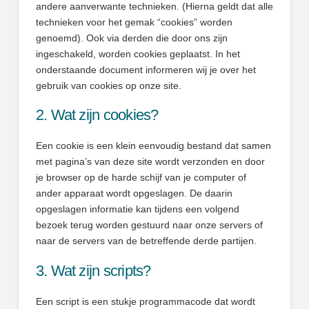
andere aanverwante technieken. (Hierna geldt dat alle
technieken voor het gemak “cookies” worden
genoemd). Ook via derden die door ons zijn
ingeschakeld, worden cookies geplaatst. In het
onderstaande document informeren wij je over het
gebruik van cookies op onze site.
2. Wat zijn cookies?
Een cookie is een klein eenvoudig bestand dat samen
met pagina’s van deze site wordt verzonden en door
je browser op de harde schijf van je computer of
ander apparaat wordt opgeslagen. De daarin
opgeslagen informatie kan tijdens een volgend
bezoek terug worden gestuurd naar onze servers of
naar de servers van de betreffende derde partijen.
3. Wat zijn scripts?
Een script is een stukje programmacode dat wordt