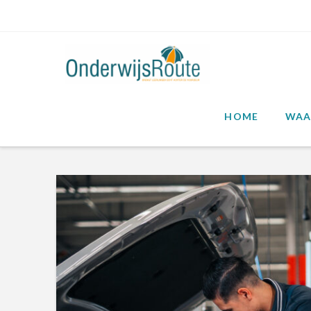
HOME
WAA