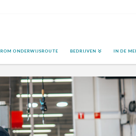
ROM ONDERWIJSROUTE
BEDRIJVEN
IN DE ME