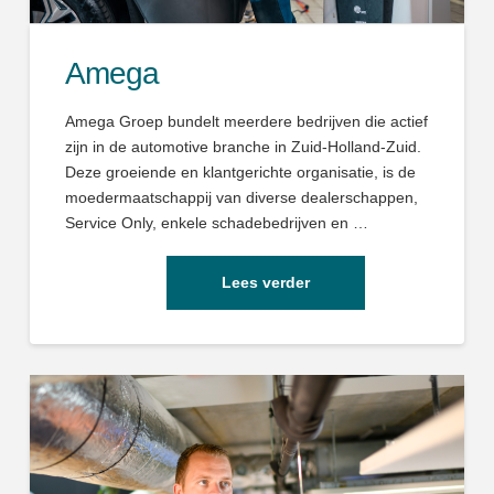
Amega
Amega Groep bundelt meerdere bedrijven die actief
zijn in de automotive branche in Zuid-Holland-Zuid.
Deze groeiende en klantgerichte organisatie, is de
moedermaatschappij van diverse dealerschappen,
Service Only, enkele schadebedrijven en …