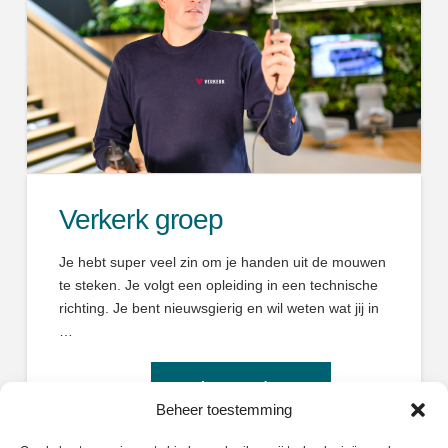
Verkerk groep
Je hebt super veel zin om je handen uit de mouwen
te steken. Je volgt een opleiding in een technische
richting. Je bent nieuwsgierig en wil weten wat jij in
…
Beheer toestemming