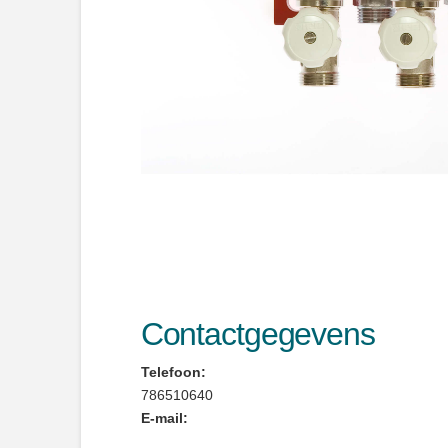
Contactgegevens
Telefoon:
786510640
E-mail: