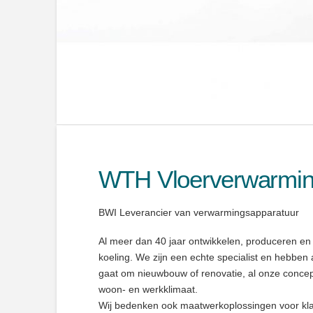
WTH Vloerverwarmi
BWI Leverancier van verwarmingsapparatuur
Al meer dan 40 jaar ontwikkelen, produceren e
koeling. We zijn een echte specialist en hebben a
gaat om nieuwbouw of renovatie, al onze concep
woon- en werkklimaat.
Wij bedenken ook maatwerkoplossingen voor kla