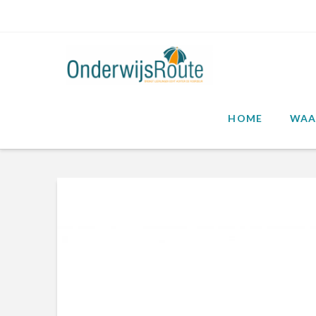
HOME
WAA