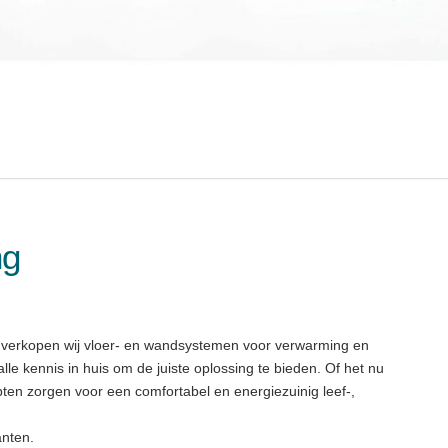
ng
n verkopen wij vloer- en wandsystemen voor verwarming en
lle kennis in huis om de juiste oplossing te bieden. Of het nu
ten zorgen voor een comfortabel en energiezuinig leef-,
nten.