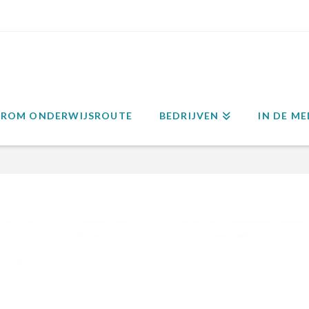
ROM ONDERWIJSROUTE
BEDRIJVEN
IN DE ME