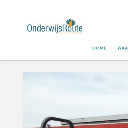
HOME
WAA