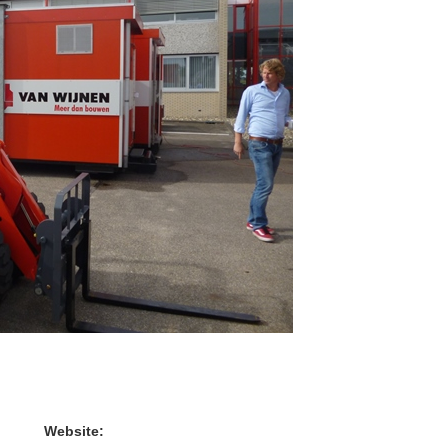
Website: