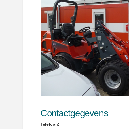
Contactgegevens
Telefoon: