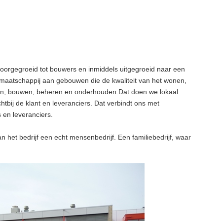
oorgegroeid tot bouwers en inmiddels uitgegroeid naar een
 maatschappij aan gebouwen die de kwaliteit van het wonen,
en, bouwen, beheren en onderhouden.Dat doen we lokaal
htbij de klant en leveranciers. Dat verbindt ons met
en leveranciers.
het bedrijf een echt mensenbedrijf. Een familiebedrijf, waar