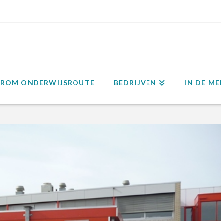
ROM ONDERWIJSROUTE
BEDRIJVEN
IN DE ME