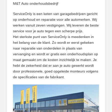
M&T Auto onderhoudsbedrijf
ServiceOnly is een keten van garagebedrijven gericht
op onderhoud en reparatie voor alle automerken. Wij
werken vanuit zeven vestigingen. Wij leveren de beste
service voor je auto tegen een scherpe prijs.
Het sterkste punt van ServiceOnly is meedenken in
het belang van de klant. Zo wordt er eerst gekeken
naar reparatie van onderdelen in plaats van
vervanging en wordt er gratis een onderhoudsplan op
maat gemaakt om de kosten inzichtelijk te maken. Je
hebt de zekerheid dat er aan je auto gewerkt wordt
door professionele, goed opgeleide monteurs volgens
de specificaties van de fabrikant.