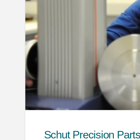
Schut Precision Part