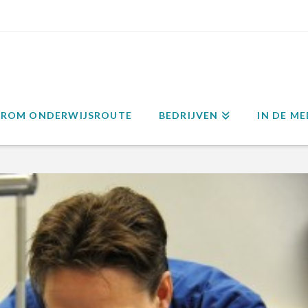
ROM ONDERWIJSROUTE
BEDRIJVEN
IN DE ME