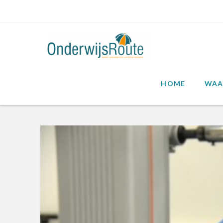
HOME
WAA