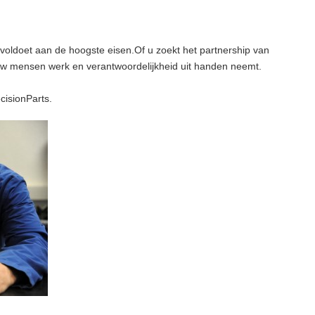
voldoet aan de hoogste eisen.Of u zoekt het partnership van
 uw mensen werk en verantwoordelijkheid uit handen neemt.
cisionParts.