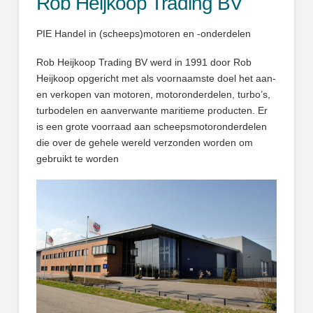
Rob Heijkoop Trading BV
PIE Handel in (scheeps)motoren en -onderdelen
Rob Heijkoop Trading BV werd in 1991 door Rob
Heijkoop opgericht met als voornaamste doel het aan-
en verkopen van motoren, motoronderdelen, turbo’s,
turbodelen en aanverwante maritieme producten. Er
is een grote voorraad aan scheepsmotoronderdelen
die over de gehele wereld verzonden worden om
gebruikt te worden