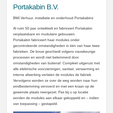
Portakabin B.V.
BWI Verhuur, installatie en onderhoud Portakabins
Al ruim 50 jaar ontwikkelt en fabriceert Portakabin
verplaatsbare en modulaire gebouwen.
Portakabin fabriceert haar modules onder
gecontroleerde omstandigheden in één van haar twee
fabrieken. De bouw geschiedt volgens nauwkeurige
processen en wordt niet belemmerd door
omstandigheden van buitenaf. Compleet uitgerust met
alle elektrische voorzieningen, sanitair, verwarming en
interne afwerking verlaten de modules de fabriek.
Vervolgens worden ze over de weg worden naar hun
eindbestemming vervoerd en met een kraan op de
gewenste plaats neergezet. Pas bij u op locatie
worden de modules aan elkaar gekoppeld en – indien
van toepassing – gestapeld.