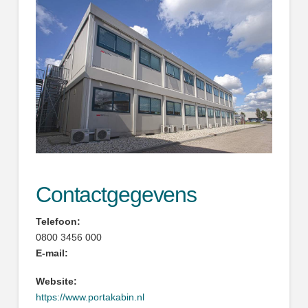
Contactgegevens
Telefoon:
0800 3456 000
E-mail:
Website:
https://www.portakabin.nl