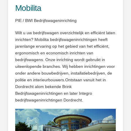
Mobilita
PIE / BWI Bedrijfswageninrichting
Wilt u uw bedrijfswagen overzichtelijk en efficiënt laten
inrichten? Mobilita bedrijfswageninrichtingen heeft
jarenlange ervaring op het gebied van het efficiënt,
ergonomisch en economisch inrichten van
bedrijfswagens. Onze inrichting wordt gebruikt in
uiteenlopende branches. Wij hebben inrichtingen voor
onder andere bouwbedrijven, installatiebedrijven, de
politie en interieurbouwers.Ontstaan vanuit het in
Dordrecht alom bekende Brink
Bedrijfswageninrichtingen en later Integro
bedrijfswageninrichtingen Dordrecht.