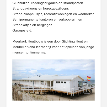
Clubhuizen, reddingsbrigades en strandposten
Strandpaviljoens en horecapaviljoens
Strand-slaaphuisjes, recreatiewoningen en woonarken
Semipermanente kantoren en verkoopruimten
Strandkotjes en bergingen
Garages e.d.
Meerkerk Houtbouw is een door Stichting Hout en
Meubel erkend leerbedrijf voor het opleiden van jonge
mensen tot timmerman