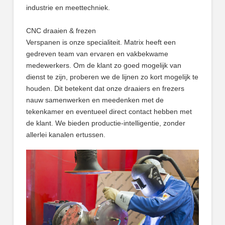
industrie en meettechniek.
CNC draaien & frezen
Verspanen is onze specialiteit. Matrix heeft een
gedreven team van ervaren en vakbekwame
medewerkers. Om de klant zo goed mogelijk van
dienst te zijn, proberen we de lijnen zo kort mogelijk te
houden. Dit betekent dat onze draaiers en frezers
nauw samenwerken en meedenken met de
tekenkamer en eventueel direct contact hebben met
de klant. We bieden productie-intelligentie, zonder
allerlei kanalen ertussen.