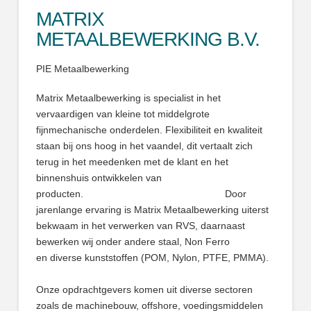
MATRIX
METAALBEWERKING B.V.
PIE Metaalbewerking
Matrix Metaalbewerking is specialist in het
vervaardigen van kleine tot middelgrote
fijnmechanische onderdelen. Flexibiliteit en kwaliteit
staan bij ons hoog in het vaandel, dit vertaalt zich
terug in het meedenken met de klant en het
binnenshuis ontwikkelen van
producten. Door
jarenlange ervaring is Matrix Metaalbewerking uiterst
bekwaam in het verwerken van RVS, daarnaast
bewerken wij onder andere staal, Non Ferro
en diverse kunststoffen (POM, Nylon, PTFE, PMMA).
Onze opdrachtgevers komen uit diverse sectoren
zoals de machinebouw, offshore, voedingsmiddelen