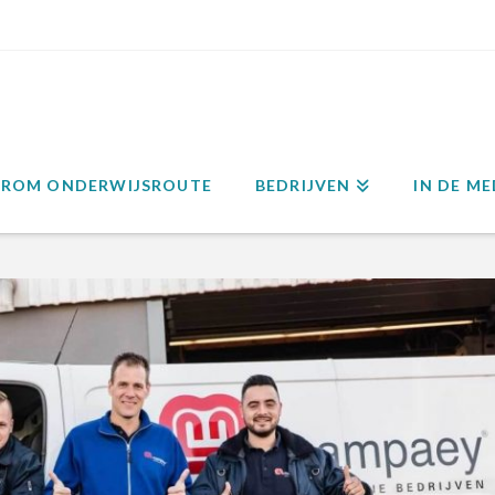
ROM ONDERWIJSROUTE
BEDRIJVEN
IN DE ME