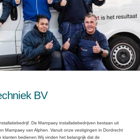
echniek BV
nstallatiebedrijf. De Mampaey installatiebedrijven bestaan uit
en Mampaey van Alphen. Vanuit onze vestigingen in Dordrecht
 klanten bedienen.Wij vinden het belangrijk dat de