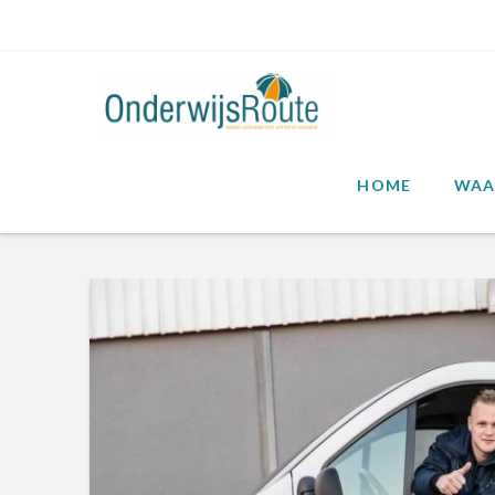
HOME
WAA