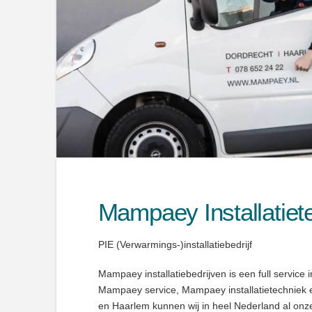
Mampaey Installatiet
PIE (Verwarmings-)installatiebedrijf
Mampaey installatiebedrijven is een full service i
Mampaey service, Mampaey installatietechniek 
en Haarlem kunnen wij in heel Nederland al onze