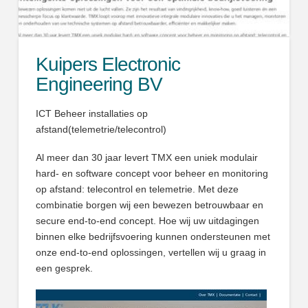
Kuipers Electronic
Engineering BV
ICT Beheer installaties op
afstand(telemetrie/telecontrol)
Al meer dan 30 jaar levert TMX een uniek modulair
hard- en software concept voor beheer en monitoring
op afstand: telecontrol en telemetrie. Met deze
combinatie borgen wij een bewezen betrouwbaar en
secure end-to-end concept. Hoe wij uw uitdagingen
binnen elke bedrijfsvoering kunnen ondersteunen met
onze end-to-end oplossingen, vertellen wij u graag in
een gesprek.