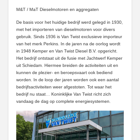
M&T / MaT Dieselmotoren en aggregaten
De basis voor het huidige bedrijf werd gelegd in 1930,
met het importeren van dieselmotoren voor divers
gebruik. Sinds 1936 is Van Twist exclusieve importeur
van het merk Perkins. In de jaren na de oorlog wordt
in 1948 Kemper en Van Twist Diesel B.V. opgericht.
Het bedrijf ontstaat uit de fusie met Jachtwerf Kemper
uit Schiedam. Hiermee breiden de activiteiten uit en
kunnen de plezier- en beroepsvaart ook bediend
worden. In de loop der jaren worden ook een aantal
bedrijfsactiviteiten weer afgestoten. Tot waar het
bedrijf nu staat… Koninklijke Van Twist richt zich
vandaag de dag op complete energiesystemen.