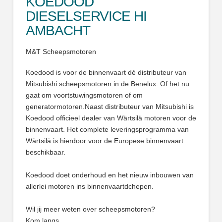
KOEDOOD
DIESELSERVICE HI
AMBACHT
M&T Scheepsmotoren
Koedood is voor de binnenvaart dé distributeur van
Mitsubishi scheepsmotoren in de Benelux. Of het nu
gaat om voortstuwingsmotoren of om
generatormotoren.Naast distributeur van Mitsubishi is
Koedood officieel dealer van Wärtsilä motoren voor de
binnenvaart. Het complete leveringsprogramma van
Wärtsilä is hierdoor voor de Europese binnenvaart
beschikbaar.
Koedood doet onderhoud en het nieuw inbouwen van
allerlei motoren ins binnenvaartdchepen.
Wil jij meer weten over scheepsmotoren?
Kom langs