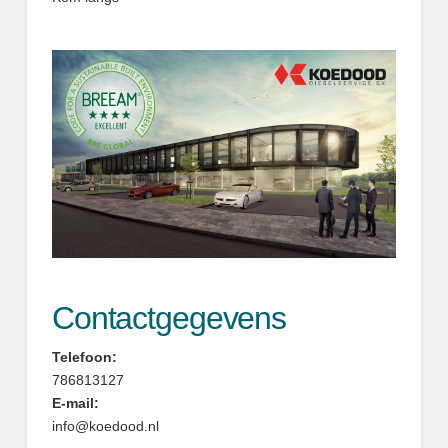
Contactgegevens
Telefoon:
786813127
E-mail:
info@koedood.nl