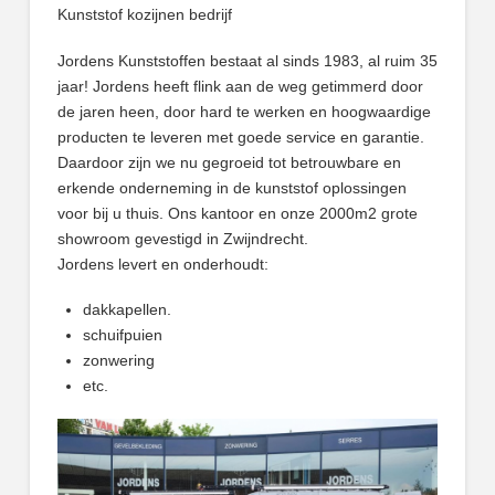
Kunststof kozijnen bedrijf
Jordens Kunststoffen bestaat al sinds 1983, al ruim 35
jaar! Jordens heeft flink aan de weg getimmerd door
de jaren heen, door hard te werken en hoogwaardige
producten te leveren met goede service en garantie.
Daardoor zijn we nu gegroeid tot betrouwbare en
erkende onderneming in de kunststof oplossingen
voor bij u thuis. Ons kantoor en onze 2000m2 grote
showroom gevestigd in Zwijndrecht.
Jordens levert en onderhoudt:
dakkapellen.
schuifpuien
zonwering
etc.