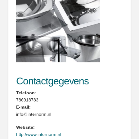
Contactgegevens
Telefoon:
786918783
E-mail:
info@internorm.nl
Website:
http://www.internorm.nl