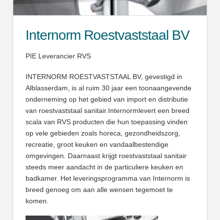
Internorm Roestvaststaal BV
PIE Leverancier RVS
INTERNORM ROESTVASTSTAAL BV, gevestigd in
Alblasserdam, is al ruim 30 jaar een toonaangevende
onderneming op het gebied van import en distributie
van roestvaststaal sanitair.Internormlevert een breed
scala van RVS producten die hun toepassing vinden
op vele gebieden zoals horeca, gezondheidszorg,
recreatie, groot keuken en vandaalbestendige
omgevingen. Daarnaast krijgt roestvaststaal sanitair
steeds meer aandacht in de particuliere keuken en
badkamer. Het leveringsprogramma van Internorm is
breed genoeg om aan alle wensen tegemoet te
komen.