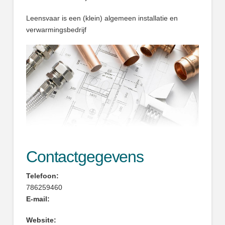
Leensvaar is een (klein) algemeen installatie en
verwarmingsbedrijf
Contactgegevens
Telefoon:
786259460
E-mail:
Website: