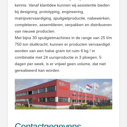
kennis. Vanaf klantidee kunnen wij assistentie bieden
bij designing, prototyping, engineering,
matrijsvervaardiging, spuitgietproductie, nabewerken,
completeren, assembleren, verpakken en distribueren
van nieuwe producten.
Met bijna 30 spuitgietmachines in de range van 25 t/m
750 ton sluitkracht, kunnen er producten vervaardigd
worden van een halve gram tot ruim 6 kg.! in
combinatie met 24 uursproductie in 3 ploegen, 5
dagen per week, is er vrijwel geen volume, dat niet
gerealiseerd kan worden.
Contactgegevens