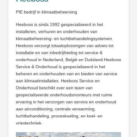
PIE bedrijf in klimaatbeheersing
Heeboss is sinds 1992 gespecialiseerd in het
installeren, verhuren en onderhouden van
klimaatbeheersing- en luchtbehandelingsystemen.
Heeboss verzorgt totaaloplossingen van advies tot
installatie en van inbedrijfsteling tot service &
onderhoud in Nederland, België en Duitsland.Heeboss
Service & Onderhoud is gespecialiseerd in het
beheren en onderhouden van en bieden van service
aan klimaatinstallaties. Heeboss Service en
Onderhoud beschikt over een team van
gespecialiseerde onderhoudsmonteurs met ruime
ervaring in het verzorgen van service en onderhoud
aan airconditioning, centrale verwarming,
luchtbehandeling, proceskoeling, en koel- en
vriestechniek.