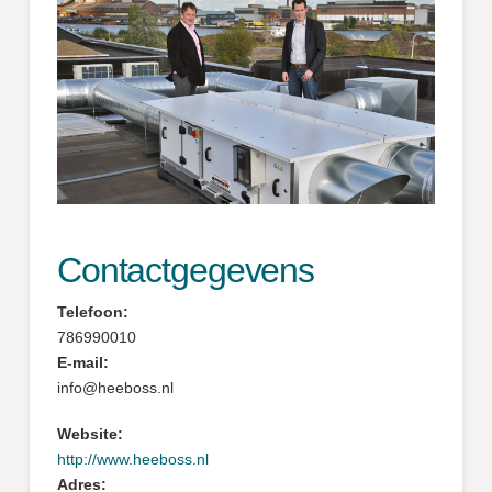
Contactgegevens
Telefoon:
786990010
E-mail:
info@heeboss.nl
Website:
http://www.heeboss.nl
Adres: