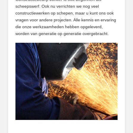
scheepswerf. Ook nu verrichten we nog veel
constructiewerken op schepen, maar u kunt ons ook
vragen voor andere projecten. Alle kennis en ervaring
die onze werkzaamheden hebben opgeleverd,
worden van generatie op generatie overgebracht.