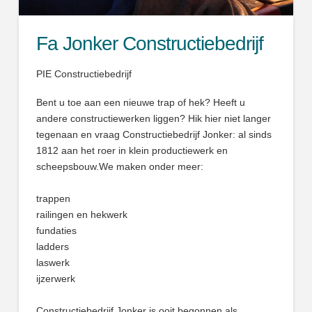
Fa Jonker Constructiebedrijf
PIE Constructiebedrijf
Bent u toe aan een nieuwe trap of hek? Heeft u
andere constructiewerken liggen? Hik hier niet langer
tegenaan en vraag Constructiebedrijf Jonker: al sinds
1812 aan het roer in klein productiewerk en
scheepsbouw.We maken onder meer:
trappen
railingen en hekwerk
fundaties
ladders
laswerk
ijzerwerk
Constructiebedrijf Jonker is ooit begonnen als