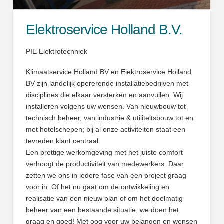
Elektroservice Holland B.V.
PIE Elektrotechniek
Klimaatservice Holland BV en Elektroservice Holland
BV zijn landelijk opererende installatiebedrijven met
disciplines die elkaar versterken en aanvullen. Wij
installeren volgens uw wensen. Van nieuwbouw tot
technisch beheer, van industrie & utiliteitsbouw tot en
met hotelschepen; bij al onze activiteiten staat een
tevreden klant centraal.
Een prettige werkomgeving met het juiste comfort
verhoogt de productiviteit van medewerkers. Daar
zetten we ons in iedere fase van een project graag
voor in. Of het nu gaat om de ontwikkeling en
realisatie van een nieuw plan of om het doelmatig
beheer van een bestaande situatie: we doen het
graag en goed! Met oog voor uw belangen en wensen