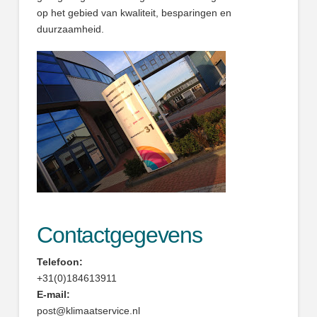
op het gebied van kwaliteit, besparingen en
duurzaamheid.
Contactgegevens
Telefoon:
+31(0)184613911
E-mail:
post@klimaatservice.nl