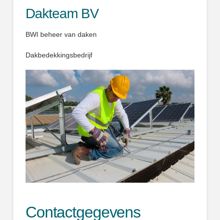
Dakteam BV
BWI beheer van daken
Dakbedekkingsbedrijf
Contactgegevens