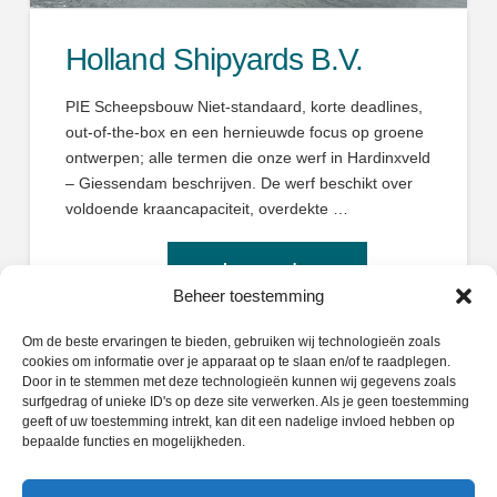
Holland Shipyards B.V.
PIE Scheepsbouw Niet-standaard, korte deadlines,
out-of-the-box en een hernieuwde focus op groene
ontwerpen; alle termen die onze werf in Hardinxveld
– Giessendam beschrijven. De werf beschikt over
voldoende kraancapaciteit, overdekte …
Beheer toestemming
Om de beste ervaringen te bieden, gebruiken wij technologieën zoals
cookies om informatie over je apparaat op te slaan en/of te raadplegen.
Door in te stemmen met deze technologieën kunnen wij gegevens zoals
surfgedrag of unieke ID's op deze site verwerken. Als je geen toestemming
geeft of uw toestemming intrekt, kan dit een nadelige invloed hebben op
Zoeken
bepaalde functies en mogelijkheden.
Search