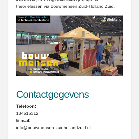
theorielessen via Bouwmensen Zuid-Holland Zuid.
Contactgegevens
Telefoon:
184615312
E-mail:
info@bouwmensen-zuidhollandzuid.nl