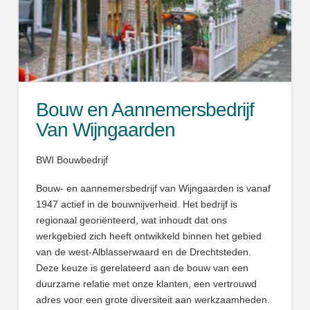
Bouw en Aannemersbedrijf
Van Wijngaarden
BWI Bouwbedrijf
Bouw- en aannemersbedrijf van Wijngaarden is vanaf
1947 actief in de bouwnijverheid. Het bedrijf is
regionaal georiënteerd, wat inhoudt dat ons
werkgebied zich heeft ontwikkeld binnen het gebied
van de west-Alblasserwaard en de Drechtsteden.
Deze keuze is gerelateerd aan de bouw van een
duurzame relatie met onze klanten, een vertrouwd
adres voor een grote diversiteit aan werkzaamheden.