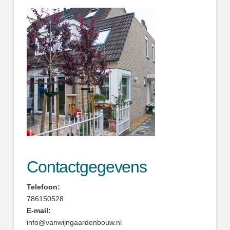
Contactgegevens
Telefoon:
786150528
E-mail:
info@vanwijngaardenbouw.nl