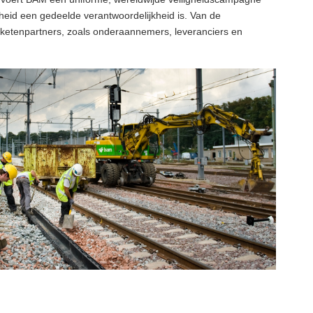
heid een gedeelde verantwoordelijkheid is. Van de
etenpartners, zoals onderaannemers, leveranciers en