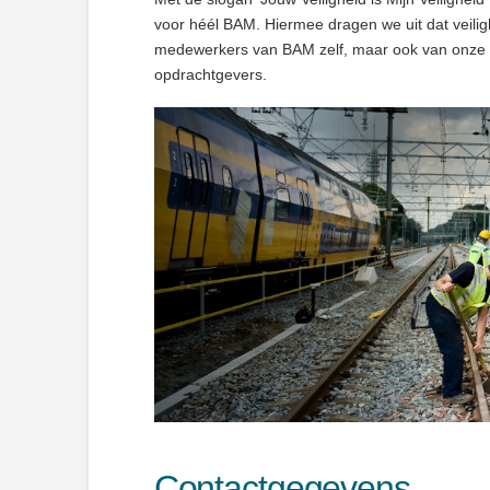
voor héél BAM. Hiermee dragen we uit dat veilig
medewerkers van BAM zelf, maar ook van onze k
opdrachtgevers.
Contactgegevens