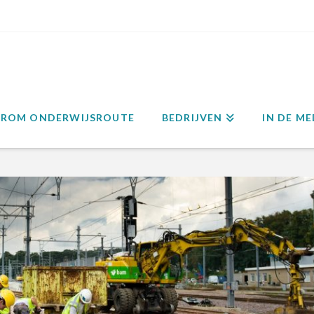
ROM ONDERWIJSROUTE
BEDRIJVEN
IN DE ME