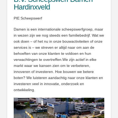
Hardinxveld
PIE Scheepswerf
Damen is een internationale scheepswerfgroep, maar
in wezen zijn we nog steeds een familiebedrijf. Wat we
ook doen – of het nu in onze bouwactiviteiten of onze
services is – we streven er altijd naar om aan de
behoeften van onze klanten te voldoen en hun
verwachtingen te overtreffen.We zijn actief in elke
markt waar we kansen zien om te verbeteren,
innoveren of investeren. Hoe bouwen we betere
boten? We luisteren aandachtig naar onze klanten en
investeren veel in innovatie, onderzoek en
ontwikkeling.