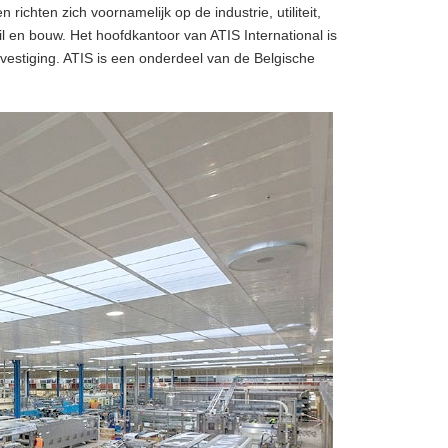
 richten zich voornamelijk op de industrie, utiliteit,
l en bouw. Het hoofdkantoor van ATIS International is
vestiging. ATIS is een onderdeel van de Belgische