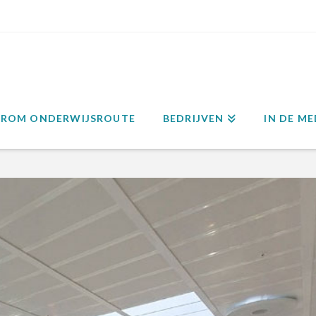
ROM ONDERWIJSROUTE
BEDRIJVEN
IN DE ME