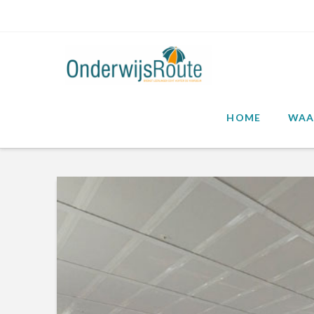
HOME
WAA