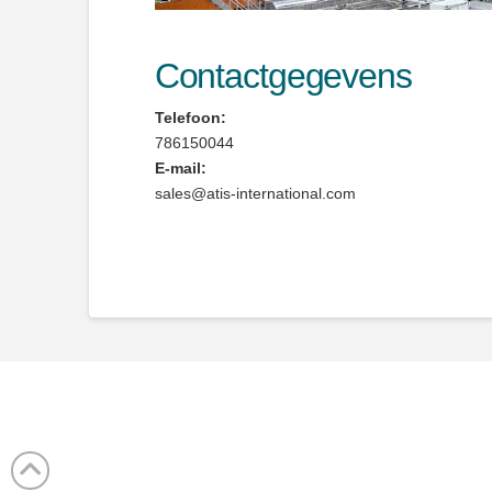
Contactgegevens
Telefoon:
786150044
E-mail:
sales@atis-international.com