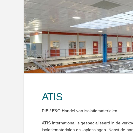
ATIS
PIE / E&O Handel van isolatiematerialen
ATIS International is gespecialiseerd in de ver
isolatiematerialen en -oplossingen. Naast de hand