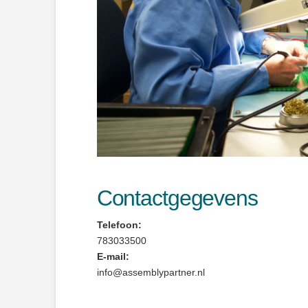
Contactgegevens
Telefoon:
783033500
E-mail:
info@assemblypartner.nl