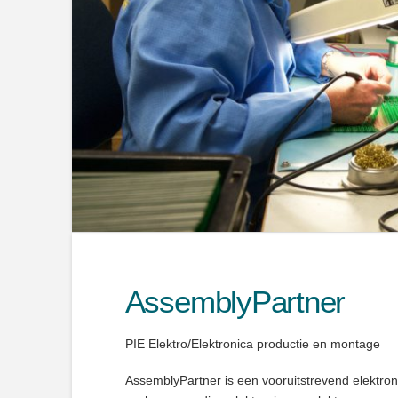
AssemblyPartner
PIE Elektro/Elektronica productie en montage
AssemblyPartner is een vooruitstrevend elektron