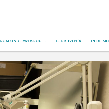
ROM ONDERWIJSROUTE
BEDRIJVEN
IN DE ME