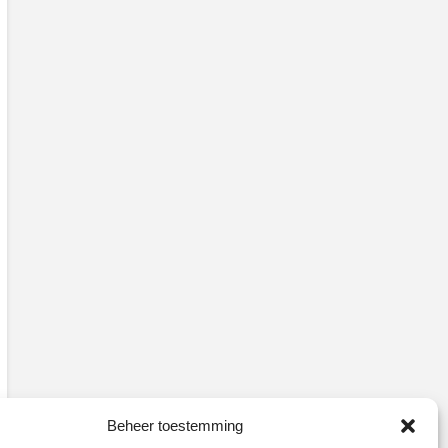
Beheer toestemming