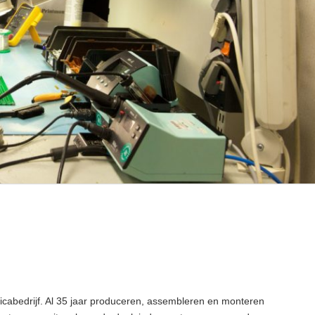
icabedrijf. Al 35 jaar produceren, assembleren en monteren