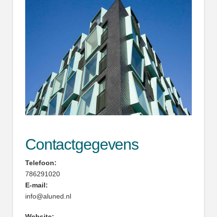
Contactgegevens
Telefoon:
786291020
E-mail:
info@aluned.nl
Website: