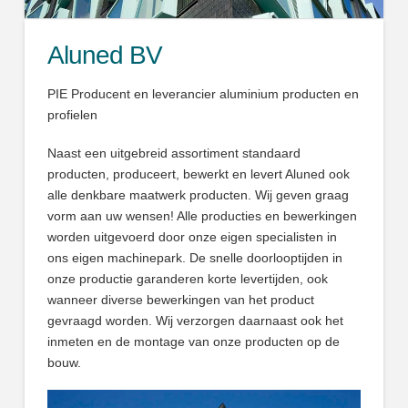
Aluned BV
PIE Producent en leverancier aluminium producten en
profielen
Naast een uitgebreid assortiment standaard
producten, produceert, bewerkt en levert Aluned ook
alle denkbare maatwerk producten. Wij geven graag
vorm aan uw wensen! Alle producties en bewerkingen
worden uitgevoerd door onze eigen specialisten in
ons eigen machinepark. De snelle doorlooptijden in
onze productie garanderen korte levertijden, ook
wanneer diverse bewerkingen van het product
gevraagd worden. Wij verzorgen daarnaast ook het
inmeten en de montage van onze producten op de
bouw.