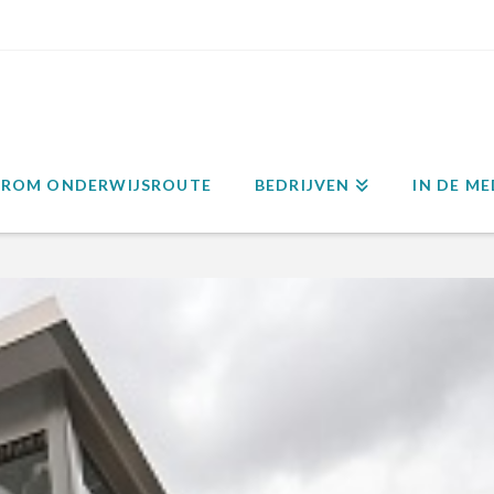
ROM ONDERWIJSROUTE
BEDRIJVEN
IN DE ME