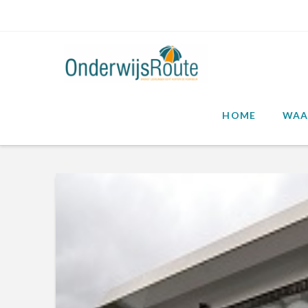
HOME
WAA