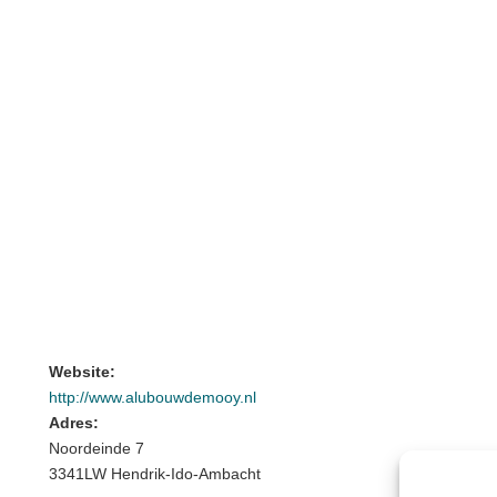
Website:
http://www.alubouwdemooy.nl
Adres:
Noordeinde 7
3341LW Hendrik-Ido-Ambacht