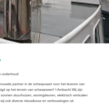
V
n onderhoud
trouwde partner in de scheepvaart voor het leveren van
igd op het terrein van scheepswerf ’t Ambacht.Wij zijn
 soorten stuurhuizen, woningdeuren, elektrisch verticalen
wij ook diverse nieuwbouw en verbouwingen uit.