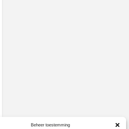
Beheer toestemming