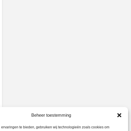
Beheer toestemming
ervaringen te bieden, gebruiken wij technologieën zoals cookies om