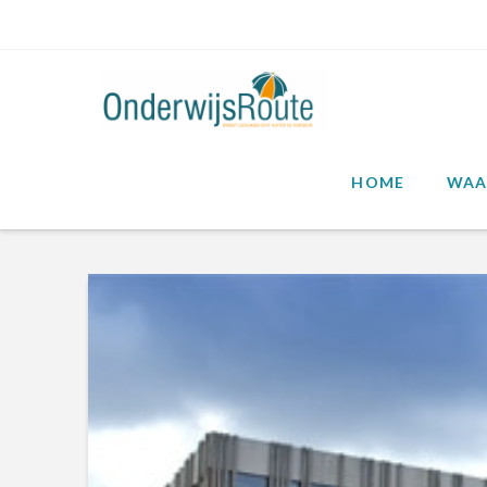
HOME
WAA