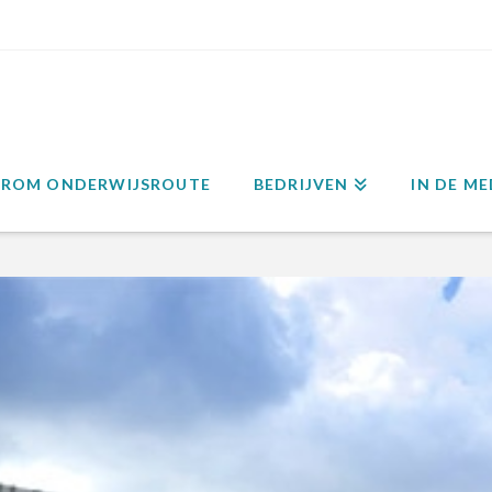
ROM ONDERWIJSROUTE
BEDRIJVEN
IN DE ME