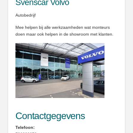
Svenscar Volvo
Autobedrijf
Mee helpen bij alle werkzaamheden wat monteurs
doen maar ook helpen in de showroom met klanten.
Contactgegevens
Telefoon: