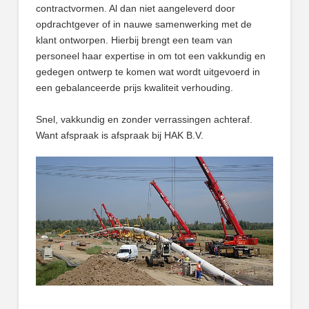
contractvormen. Al dan niet aangeleverd door
opdrachtgever of in nauwe samenwerking met de
klant ontworpen. Hierbij brengt een team van
personeel haar expertise in om tot een vakkundig en
gedegen ontwerp te komen wat wordt uitgevoerd in
een gebalanceerde prijs kwaliteit verhouding.
Snel, vakkundig en zonder verrassingen achteraf.
Want afspraak is afspraak bij HAK B.V.