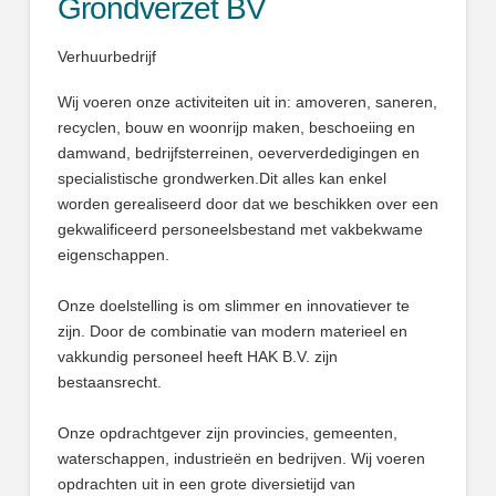
Grondverzet BV
Verhuurbedrijf
Wij voeren onze activiteiten uit in: amoveren, saneren,
recyclen, bouw en woonrijp maken, beschoeiing en
damwand, bedrijfsterreinen, oeververdedigingen en
specialistische grondwerken.Dit alles kan enkel
worden gerealiseerd door dat we beschikken over een
gekwalificeerd personeelsbestand met vakbekwame
eigenschappen.
Onze doelstelling is om slimmer en innovatiever te
zijn. Door de combinatie van modern materieel en
vakkundig personeel heeft HAK B.V. zijn
bestaansrecht.
Onze opdrachtgever zijn provincies, gemeenten,
waterschappen, industrieën en bedrijven. Wij voeren
opdrachten uit in een grote diversietijd van